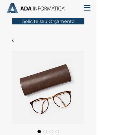
Solicite seu Orçamento